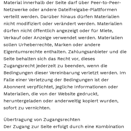
Material innerhalb der Seite darf über Peer-to-Peer-
Netzwerke oder andere Dateifreigabe-Plattformen
verteilt werden. Darüber hinaus dürfen Materialien
nicht modifiziert oder verändert werden. Materialien
dürfen nicht öffentlich angezeigt oder für Miete,
Verkauf oder Anzeige verwendet werden. Materialien
sollen Urheberrechte, Marken oder andere
Eigentumsrechte enthalten. Zahlungsanbieter und die
Seite behalten sich das Recht vor, dieses
Zugangsrecht jederzeit zu beenden, wenn die
Bedingungen dieser Vereinbarung verletzt werden. Im
Falle einer Verletzung der Bedingungen ist der
Abonnent verpflichtet, jegliche Informationen oder
Materialien, die von der Website gedruckt,
heruntergeladen oder anderweitig kopiert wurden,
sofort zu vernichten.
Übertragung von Zugangsrechten
Der Zugang zur Seite erfolgt durch eine Kombination