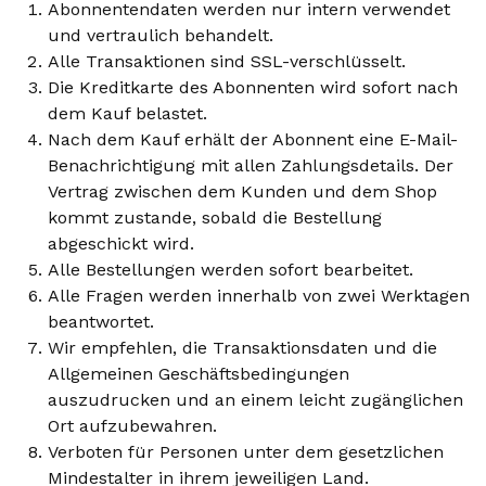
Abonnentendaten werden nur intern verwendet
und vertraulich behandelt.
Alle Transaktionen sind SSL-verschlüsselt.
Die Kreditkarte des Abonnenten wird sofort nach
dem Kauf belastet.
Nach dem Kauf erhält der Abonnent eine E-Mail-
Benachrichtigung mit allen Zahlungsdetails. Der
Vertrag zwischen dem Kunden und dem Shop
kommt zustande, sobald die Bestellung
abgeschickt wird.
Alle Bestellungen werden sofort bearbeitet.
Alle Fragen werden innerhalb von zwei Werktagen
beantwortet.
Wir empfehlen, die Transaktionsdaten und die
Allgemeinen Geschäftsbedingungen
auszudrucken und an einem leicht zugänglichen
Ort aufzubewahren.
Verboten für Personen unter dem gesetzlichen
Mindestalter in ihrem jeweiligen Land.