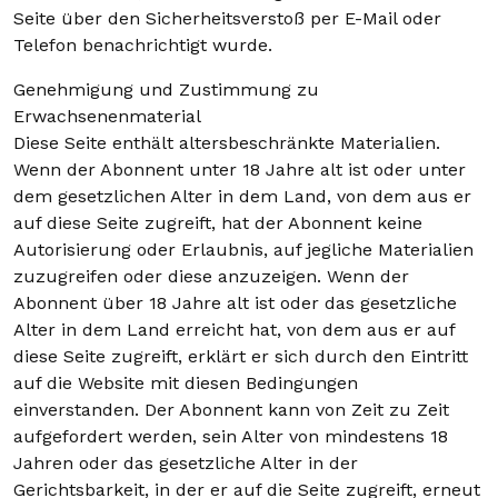
Seite über den Sicherheitsverstoß per E-Mail oder
Telefon benachrichtigt wurde.
Genehmigung und Zustimmung zu
Erwachsenenmaterial
Diese Seite enthält altersbeschränkte Materialien.
Wenn der Abonnent unter 18 Jahre alt ist oder unter
dem gesetzlichen Alter in dem Land, von dem aus er
auf diese Seite zugreift, hat der Abonnent keine
Autorisierung oder Erlaubnis, auf jegliche Materialien
zuzugreifen oder diese anzuzeigen. Wenn der
Abonnent über 18 Jahre alt ist oder das gesetzliche
Alter in dem Land erreicht hat, von dem aus er auf
diese Seite zugreift, erklärt er sich durch den Eintritt
auf die Website mit diesen Bedingungen
einverstanden. Der Abonnent kann von Zeit zu Zeit
aufgefordert werden, sein Alter von mindestens 18
Jahren oder das gesetzliche Alter in der
Gerichtsbarkeit, in der er auf die Seite zugreift, erneut