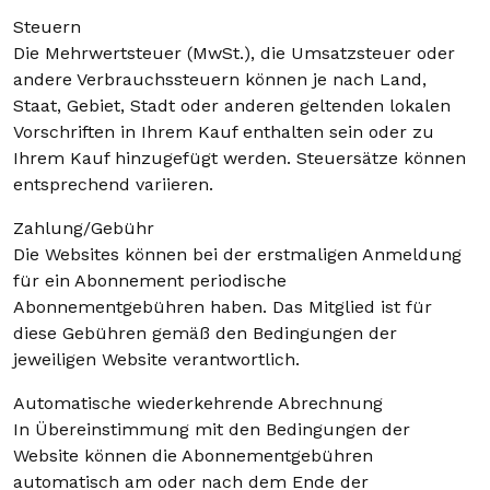
Steuern
Die Mehrwertsteuer (MwSt.), die Umsatzsteuer oder
andere Verbrauchssteuern können je nach Land,
Staat, Gebiet, Stadt oder anderen geltenden lokalen
Vorschriften in Ihrem Kauf enthalten sein oder zu
Ihrem Kauf hinzugefügt werden. Steuersätze können
entsprechend variieren.
Zahlung/Gebühr
Die Websites können bei der erstmaligen Anmeldung
für ein Abonnement periodische
Abonnementgebühren haben. Das Mitglied ist für
diese Gebühren gemäß den Bedingungen der
jeweiligen Website verantwortlich.
Automatische wiederkehrende Abrechnung
In Übereinstimmung mit den Bedingungen der
Website können die Abonnementgebühren
automatisch am oder nach dem Ende der