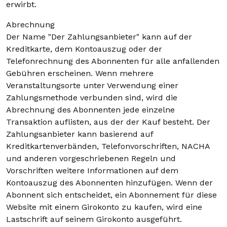
erwirbt.
Abrechnung
Der Name "Der Zahlungsanbieter" kann auf der
Kreditkarte, dem Kontoauszug oder der
Telefonrechnung des Abonnenten für alle anfallenden
Gebühren erscheinen. Wenn mehrere
Veranstaltungsorte unter Verwendung einer
Zahlungsmethode verbunden sind, wird die
Abrechnung des Abonnenten jede einzelne
Transaktion auflisten, aus der der Kauf besteht. Der
Zahlungsanbieter kann basierend auf
Kreditkartenverbänden, Telefonvorschriften, NACHA
und anderen vorgeschriebenen Regeln und
Vorschriften weitere Informationen auf dem
Kontoauszug des Abonnenten hinzufügen. Wenn der
Abonnent sich entscheidet, ein Abonnement für diese
Website mit einem Girokonto zu kaufen, wird eine
Lastschrift auf seinem Girokonto ausgeführt.