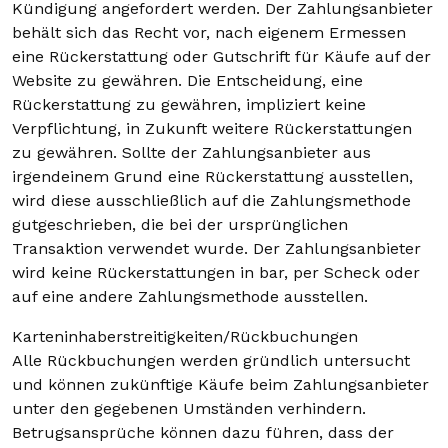
Kündigung angefordert werden. Der Zahlungsanbieter
behält sich das Recht vor, nach eigenem Ermessen
eine Rückerstattung oder Gutschrift für Käufe auf der
Website zu gewähren. Die Entscheidung, eine
Rückerstattung zu gewähren, impliziert keine
Verpflichtung, in Zukunft weitere Rückerstattungen
zu gewähren. Sollte der Zahlungsanbieter aus
irgendeinem Grund eine Rückerstattung ausstellen,
wird diese ausschließlich auf die Zahlungsmethode
gutgeschrieben, die bei der ursprünglichen
Transaktion verwendet wurde. Der Zahlungsanbieter
wird keine Rückerstattungen in bar, per Scheck oder
auf eine andere Zahlungsmethode ausstellen.
Karteninhaberstreitigkeiten/Rückbuchungen
Alle Rückbuchungen werden gründlich untersucht
und können zukünftige Käufe beim Zahlungsanbieter
unter den gegebenen Umständen verhindern.
Betrugsansprüche können dazu führen, dass der