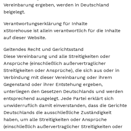
Vereinbarung ergeben, werden in Deutschland
beigelegt.
Verantwortungserklärung für Inhalte
xStorehouse ist allein verantwortlich für die Inhalte
auf dieser Website.
Geltendes Recht und Gerichtsstand
Diese Vereinbarung und alle Streitigkeiten oder
Ansprüche (einschließlich außervertraglicher
Streitigkeiten oder Ansprüche), die sich aus oder in
Verbindung mit dieser Vereinbarung oder ihrem
Gegenstand oder ihrer Entstehung ergeben,
unterliegen den Gesetzen Deutschlands und werden
entsprechend ausgelegt. Jede Partei erklärt sich
unwiderruflich damit einverstanden, dass die Gerichte
Deutschlands die ausschließliche Zuständigkeit
haben, um alle Streitigkeiten oder Ansprüche
(einschließlich außervertraglicher Streitigkeiten oder