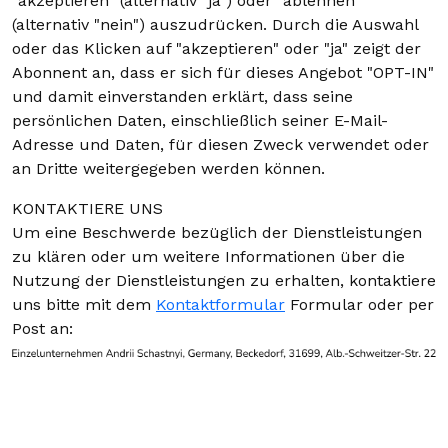
"akzeptieren" (alternativ "ja") oder "ablehnen"
(alternativ "nein") auszudrücken. Durch die Auswahl
oder das Klicken auf "akzeptieren" oder "ja" zeigt der
Abonnent an, dass er sich für dieses Angebot "OPT-IN"
und damit einverstanden erklärt, dass seine
persönlichen Daten, einschließlich seiner E-Mail-
Adresse und Daten, für diesen Zweck verwendet oder
an Dritte weitergegeben werden können.
KONTAKTIERE UNS
Um eine Beschwerde bezüglich der Dienstleistungen
zu klären oder um weitere Informationen über die
Nutzung der Dienstleistungen zu erhalten, kontaktiere
uns bitte mit dem
Kontaktformular
Formular oder per
Post an: