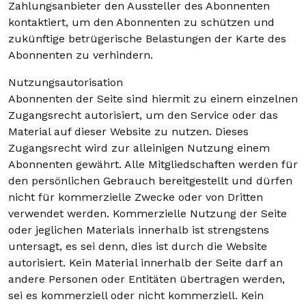
Zahlungsanbieter den Aussteller des Abonnenten
kontaktiert, um den Abonnenten zu schützen und
zukünftige betrügerische Belastungen der Karte des
Abonnenten zu verhindern.
Nutzungsautorisation
Abonnenten der Seite sind hiermit zu einem einzelnen
Zugangsrecht autorisiert, um den Service oder das
Material auf dieser Website zu nutzen. Dieses
Zugangsrecht wird zur alleinigen Nutzung einem
Abonnenten gewährt. Alle Mitgliedschaften werden für
den persönlichen Gebrauch bereitgestellt und dürfen
nicht für kommerzielle Zwecke oder von Dritten
verwendet werden. Kommerzielle Nutzung der Seite
oder jeglichen Materials innerhalb ist strengstens
untersagt, es sei denn, dies ist durch die Website
autorisiert. Kein Material innerhalb der Seite darf an
andere Personen oder Entitäten übertragen werden,
sei es kommerziell oder nicht kommerziell. Kein