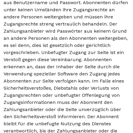
aus Benutzername und Passwort. Abonnenten dürfen
unter keinen Umständen ihre Zugangsrechte an
andere Personen weitergeben und müssen ihre
Zugangsrechte streng vertraulich behandeln. Der
Zahlungsanbieter wird Passwörter aus keinem Grund
an andere Personen als den Abonnenten weitergeben,
es sei denn, dies ist gesetzlich oder gerichtlich
vorgeschrieben. Unbefugter Zugang zur Seite ist ein
Verstoß gegen diese Vereinbarung. Abonnenten
erkennen an, dass der Inhaber der Seite durch die
Verwendung spezieller Software den Zugang jedes
Abonnenten zur Seite verfolgen kann. Im Falle eines
Sicherheitsverstoßes, Diebstahls oder Verlusts von
Zugangsrechten oder unbefugter Offenlegung von
Zugangsinformationen muss der Abonnent den
Zahlungsanbieter oder die Seite unverzüglich über
den Sicherheitsverstoß informieren. Der Abonnent
bleibt für die unbefugte Nutzung des Dienstes
verantwortlich, bis der Zahlungsanbieter oder die