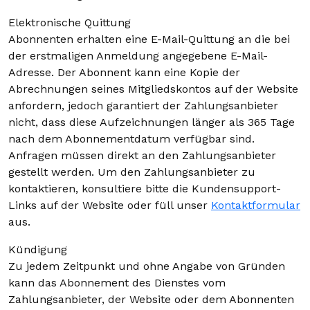
Elektronische Quittung
Abonnenten erhalten eine E-Mail-Quittung an die bei
der erstmaligen Anmeldung angegebene E-Mail-
Adresse. Der Abonnent kann eine Kopie der
Abrechnungen seines Mitgliedskontos auf der Website
anfordern, jedoch garantiert der Zahlungsanbieter
nicht, dass diese Aufzeichnungen länger als 365 Tage
nach dem Abonnementdatum verfügbar sind.
Anfragen müssen direkt an den Zahlungsanbieter
gestellt werden. Um den Zahlungsanbieter zu
kontaktieren, konsultiere bitte die Kundensupport-
Links auf der Website oder füll unser
Kontaktformular
aus.
Kündigung
Zu jedem Zeitpunkt und ohne Angabe von Gründen
kann das Abonnement des Dienstes vom
Zahlungsanbieter, der Website oder dem Abonnenten