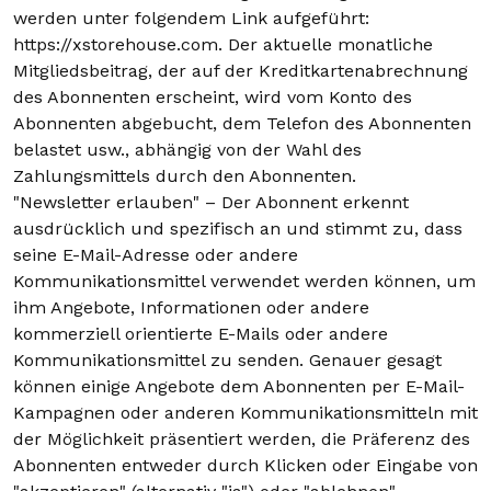
werden unter folgendem Link aufgeführt:
https://xstorehouse.com. Der aktuelle monatliche
Mitgliedsbeitrag, der auf der Kreditkartenabrechnung
des Abonnenten erscheint, wird vom Konto des
Abonnenten abgebucht, dem Telefon des Abonnenten
belastet usw., abhängig von der Wahl des
Zahlungsmittels durch den Abonnenten.
"Newsletter erlauben" – Der Abonnent erkennt
ausdrücklich und spezifisch an und stimmt zu, dass
seine E-Mail-Adresse oder andere
Kommunikationsmittel verwendet werden können, um
ihm Angebote, Informationen oder andere
kommerziell orientierte E-Mails oder andere
Kommunikationsmittel zu senden. Genauer gesagt
können einige Angebote dem Abonnenten per E-Mail-
Kampagnen oder anderen Kommunikationsmitteln mit
der Möglichkeit präsentiert werden, die Präferenz des
Abonnenten entweder durch Klicken oder Eingabe von