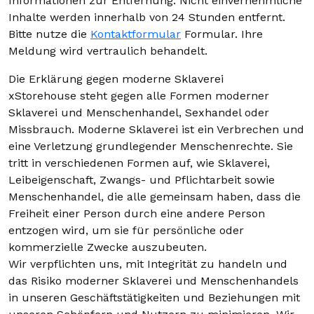
Informationen zur Entfernung: Nicht einvernehmliche
Inhalte werden innerhalb von 24 Stunden entfernt.
Bitte nutze die
Kontaktformular
Formular. Ihre
Meldung wird vertraulich behandelt.
Die Erklärung gegen moderne Sklaverei
xStorehouse steht gegen alle Formen moderner
Sklaverei und Menschenhandel, Sexhandel oder
Missbrauch. Moderne Sklaverei ist ein Verbrechen und
eine Verletzung grundlegender Menschenrechte. Sie
tritt in verschiedenen Formen auf, wie Sklaverei,
Leibeigenschaft, Zwangs- und Pflichtarbeit sowie
Menschenhandel, die alle gemeinsam haben, dass die
Freiheit einer Person durch eine andere Person
entzogen wird, um sie für persönliche oder
kommerzielle Zwecke auszubeuten.
Wir verpflichten uns, mit Integrität zu handeln und
das Risiko moderner Sklaverei und Menschenhandels
in unseren Geschäftstätigkeiten und Beziehungen mit