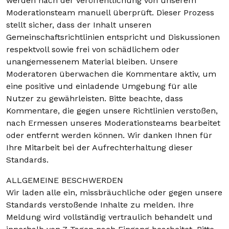
werden nach der Veröffentlichung von unserem
Moderationsteam manuell überprüft. Dieser Prozess
stellt sicher, dass der Inhalt unseren
Gemeinschaftsrichtlinien entspricht und Diskussionen
respektvoll sowie frei von schädlichem oder
unangemessenem Material bleiben. Unsere
Moderatoren überwachen die Kommentare aktiv, um
eine positive und einladende Umgebung für alle
Nutzer zu gewährleisten. Bitte beachte, dass
Kommentare, die gegen unsere Richtlinien verstoßen,
nach Ermessen unseres Moderationsteams bearbeitet
oder entfernt werden können. Wir danken Ihnen für
Ihre Mitarbeit bei der Aufrechterhaltung dieser
Standards.
ALLGEMEINE BESCHWERDEN
Wir laden alle ein, missbräuchliche oder gegen unsere
Standards verstoßende Inhalte zu melden. Ihre
Meldung wird vollständig vertraulich behandelt und