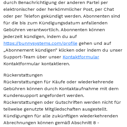
durch Benachrichtigung der anderen Partei per
elektronischer oder herkömmlicher Post, per Chat
oder per Telefon gekündigt werden. Abonnenten sind
für die bis zum Kündigungsdatum anfallenden
Gebühren verantwortlich. Abonnenten können
jederzeit kündigen, indem du auf
https://bunnysystems.com/profile
gehen und auf
„Abonnement kündigen“ klicken oder indem du unser
Support-Team über unser
Kontaktformular
Kontaktformular kontaktieren.
Rückerstattungen
Rückerstattungen für Käufe oder wiederkehrende
Gebühren können durch Kontaktaufnahme mit dem
Kundensupport angefordert werden.
Rückerstattungen oder Gutschriften werden nicht für
teilweise genutzte Mitgliedschaften ausgestellt.
Kündigungen für alle zukünftigen wiederkehrenden
Abrechnungen können gemäß Abschnitt 8 -