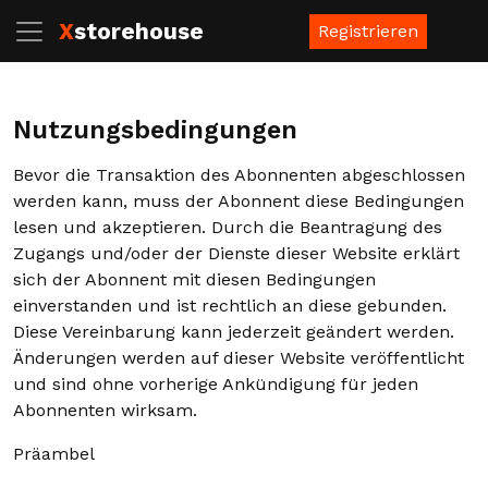
X
storehouse
Registrieren
Nutzungsbedingungen
Bevor die Transaktion des Abonnenten abgeschlossen
werden kann, muss der Abonnent diese Bedingungen
lesen und akzeptieren. Durch die Beantragung des
Zugangs und/oder der Dienste dieser Website erklärt
sich der Abonnent mit diesen Bedingungen
einverstanden und ist rechtlich an diese gebunden.
Diese Vereinbarung kann jederzeit geändert werden.
Änderungen werden auf dieser Website veröffentlicht
und sind ohne vorherige Ankündigung für jeden
Abonnenten wirksam.
Präambel