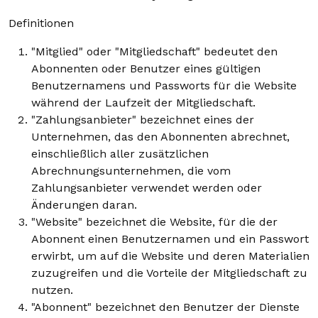
Definitionen
"Mitglied" oder "Mitgliedschaft" bedeutet den
Abonnenten oder Benutzer eines gültigen
Benutzernamens und Passworts für die Website
während der Laufzeit der Mitgliedschaft.
"Zahlungsanbieter" bezeichnet eines der
Unternehmen, das den Abonnenten abrechnet,
einschließlich aller zusätzlichen
Abrechnungsunternehmen, die vom
Zahlungsanbieter verwendet werden oder
Änderungen daran.
"Website" bezeichnet die Website, für die der
Abonnent einen Benutzernamen und ein Passwort
erwirbt, um auf die Website und deren Materialien
zuzugreifen und die Vorteile der Mitgliedschaft zu
nutzen.
"Abonnent" bezeichnet den Benutzer der Dienste