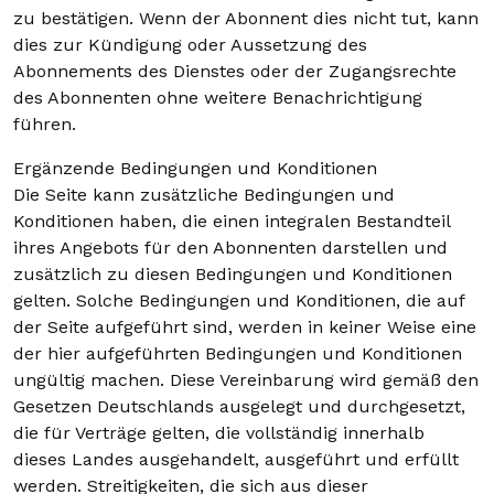
zu bestätigen. Wenn der Abonnent dies nicht tut, kann
dies zur Kündigung oder Aussetzung des
Abonnements des Dienstes oder der Zugangsrechte
des Abonnenten ohne weitere Benachrichtigung
führen.
Ergänzende Bedingungen und Konditionen
Die Seite kann zusätzliche Bedingungen und
Konditionen haben, die einen integralen Bestandteil
ihres Angebots für den Abonnenten darstellen und
zusätzlich zu diesen Bedingungen und Konditionen
gelten. Solche Bedingungen und Konditionen, die auf
der Seite aufgeführt sind, werden in keiner Weise eine
der hier aufgeführten Bedingungen und Konditionen
ungültig machen. Diese Vereinbarung wird gemäß den
Gesetzen Deutschlands ausgelegt und durchgesetzt,
die für Verträge gelten, die vollständig innerhalb
dieses Landes ausgehandelt, ausgeführt und erfüllt
werden. Streitigkeiten, die sich aus dieser