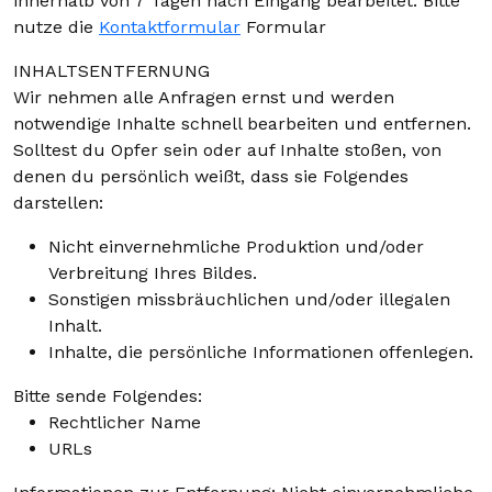
innerhalb von 7 Tagen nach Eingang bearbeitet. Bitte
nutze die
Kontaktformular
Formular
INHALTSENTFERNUNG
Wir nehmen alle Anfragen ernst und werden
notwendige Inhalte schnell bearbeiten und entfernen.
Solltest du Opfer sein oder auf Inhalte stoßen, von
denen du persönlich weißt, dass sie Folgendes
darstellen:
Nicht einvernehmliche Produktion und/oder
Verbreitung Ihres Bildes.
Sonstigen missbräuchlichen und/oder illegalen
Inhalt.
Inhalte, die persönliche Informationen offenlegen.
Bitte sende Folgendes:
Rechtlicher Name
URLs