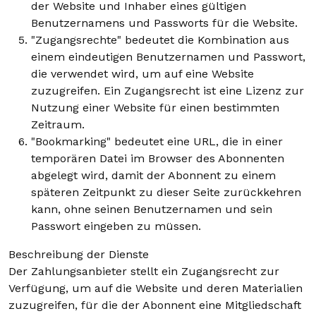
der Website und Inhaber eines gültigen
Benutzernamens und Passworts für die Website.
"Zugangsrechte" bedeutet die Kombination aus
einem eindeutigen Benutzernamen und Passwort,
die verwendet wird, um auf eine Website
zuzugreifen. Ein Zugangsrecht ist eine Lizenz zur
Nutzung einer Website für einen bestimmten
Zeitraum.
"Bookmarking" bedeutet eine URL, die in einer
temporären Datei im Browser des Abonnenten
abgelegt wird, damit der Abonnent zu einem
späteren Zeitpunkt zu dieser Seite zurückkehren
kann, ohne seinen Benutzernamen und sein
Passwort eingeben zu müssen.
Beschreibung der Dienste
Der Zahlungsanbieter stellt ein Zugangsrecht zur
Verfügung, um auf die Website und deren Materialien
zuzugreifen, für die der Abonnent eine Mitgliedschaft