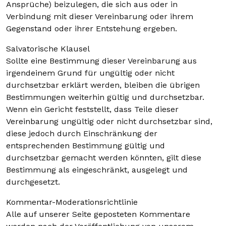
Ansprüche) beizulegen, die sich aus oder in
Verbindung mit dieser Vereinbarung oder ihrem
Gegenstand oder ihrer Entstehung ergeben.
Salvatorische Klausel
Sollte eine Bestimmung dieser Vereinbarung aus
irgendeinem Grund für ungültig oder nicht
durchsetzbar erklärt werden, bleiben die übrigen
Bestimmungen weiterhin gültig und durchsetzbar.
Wenn ein Gericht feststellt, dass Teile dieser
Vereinbarung ungültig oder nicht durchsetzbar sind,
diese jedoch durch Einschränkung der
entsprechenden Bestimmung gültig und
durchsetzbar gemacht werden könnten, gilt diese
Bestimmung als eingeschränkt, ausgelegt und
durchgesetzt.
Kommentar-Moderationsrichtlinie
Alle auf unserer Seite geposteten Kommentare