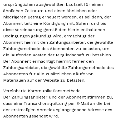
ursprünglichen ausgewählten Laufzeit für einen
ähnlichen Zeitraum und einen ähnlichen oder
niedrigeren Betrag erneuert werden, es sei denn, der
Abonnent teilt eine Kündigung mit. Sofern und bis
diese Vereinbarung gemäß den hierin enthaltenen
Bedingungen gekündigt wird, ermächtigt der
Abonnent hiermit den Zahlungsanbieter, die gewählte
Zahlungsmethode des Abonnenten zu belasten, um
die laufenden Kosten der Mitgliedschaft zu bezahlen.
Der Abonnent ermächtigt hiermit ferner den
Zahlungsanbieter, die gewählte Zahlungsmethode des
Abonnenten für alle zusätzlichen Käufe von
Materialien auf der Website zu belasten.
Vereinbarte Kommunikationsmethode
Der Zahlungsanbieter und der Abonnent stimmen zu,
dass eine Transaktionsquittung per E-Mail an die bei
der erstmaligen Anmeldung angegebene Adresse des
Abonnenten gesendet wird.