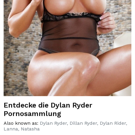
Entdecke die Dylan Ryder
Pornosammlung
Also known as:
Dylan Ryder, Dillan Ryder, Dylan Rider,
Lanna, Natasha