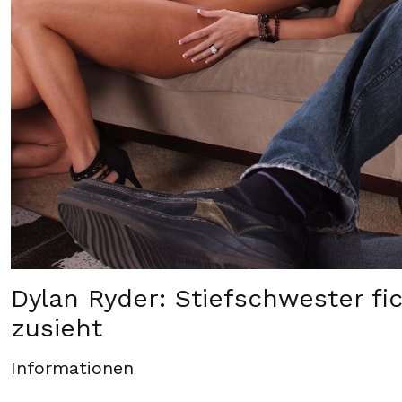
Dylan Ryder: Stiefschwester fi
zusieht
Informationen