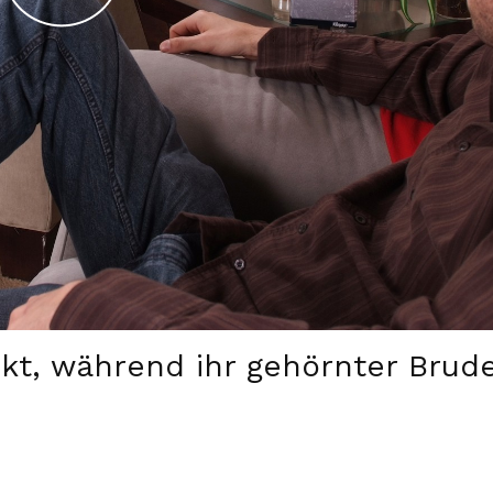
ckt, während ihr gehörnter Brud